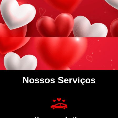
Nossos Serviços