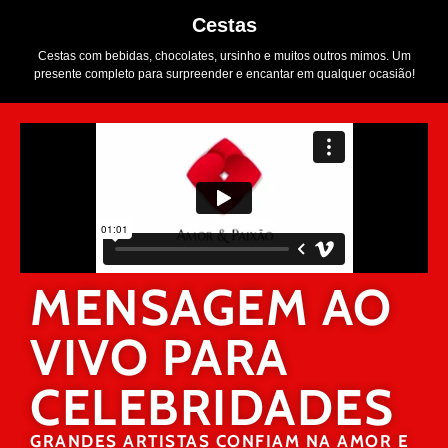
Cestas
Cestas com bebidas, chocolates, ursinho e muitos outros mimos. Um
presente completo para surpreender e encantar em qualquer ocasião!
MENSAGEM AO
VIVO PARA
CELEBRIDADES
GRANDES ARTISTAS CONFIAM NA AMOR E