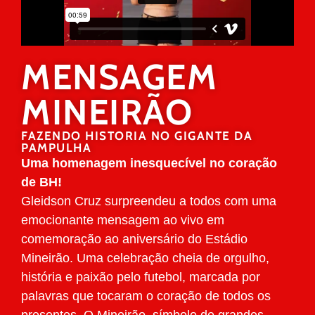
MENSAGEM
MINEIRÃO
FAZENDO HISTORIA NO GIGANTE DA
PAMPULHA
Uma homenagem inesquecível no coração
de BH!
Gleidson Cruz surpreendeu a todos com uma
emocionante mensagem ao vivo em
comemoração ao aniversário do Estádio
Mineirão. Uma celebração cheia de orgulho,
história e paixão pelo futebol, marcada por
palavras que tocaram o coração de todos os