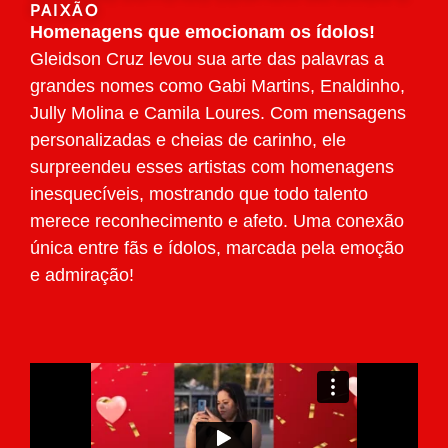
PAIXÃO
Homenagens que emocionam os ídolos!
Gleidson Cruz levou sua arte das palavras a
grandes nomes como Gabi Martins, Enaldinho,
Jully Molina e Camila Loures. Com mensagens
personalizadas e cheias de carinho, ele
surpreendeu esses artistas com homenagens
inesquecíveis, mostrando que todo talento
merece reconhecimento e afeto. Uma conexão
única entre fãs e ídolos, marcada pela emoção
e admiração!