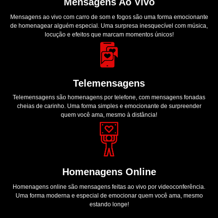
Mensagens Ao Vivo
Mensagens ao vivo com carro de som e fogos são uma forma emocionante
de homenagear alguém especial. Uma surpresa inesquecível com música,
locução e efeitos que marcam momentos únicos!
Telemensagens
Telemensagens são homenagens por telefone, com mensagens fonadas
cheias de carinho. Uma forma simples e emocionante de surpreender
quem você ama, mesmo à distância!
Homenagens Online
Homenagens online são mensagens feitas ao vivo por videoconferência.
Uma forma moderna e especial de emocionar quem você ama, mesmo
estando longe!